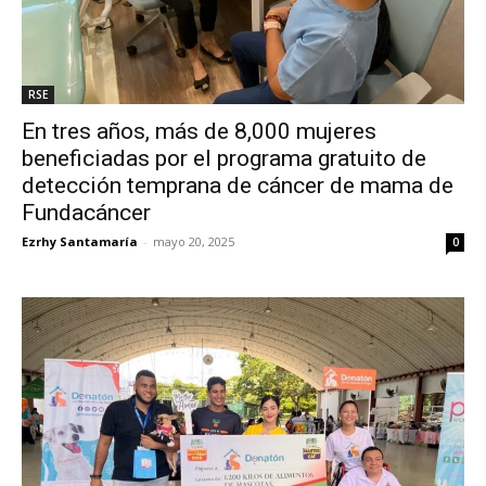
RSE
En tres años, más de 8,000 mujeres
beneficiadas por el programa gratuito de
detección temprana de cáncer de mama de
Fundacáncer
Ezrhy Santamaría
-
mayo 20, 2025
0