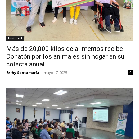
Featured
Más de 20,000 kilos de alimentos recibe
Donatón por los animales sin hogar en su
colecta anual
Ezrhy Santamaría
-
mayo 17, 2025
0