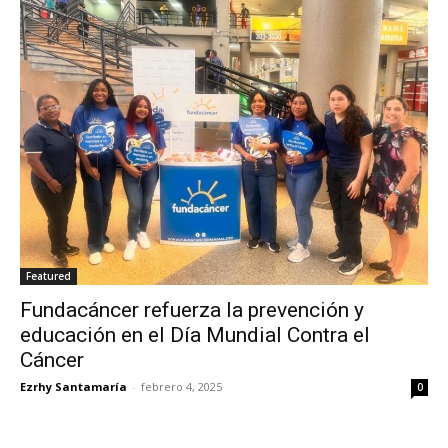
Featured
Fundacáncer refuerza la prevención y
educación en el Día Mundial Contra el
Cáncer
Ezrhy Santamaría
-
febrero 4, 2025
0