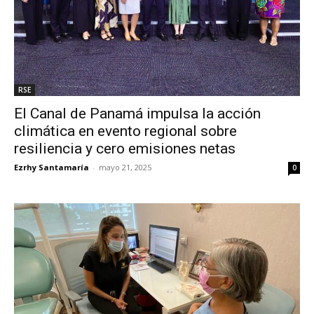
RSE
El Canal de Panamá impulsa la acción
climática en evento regional sobre
resiliencia y cero emisiones netas
Ezrhy Santamaría
-
mayo 21, 2025
0