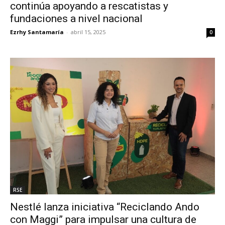
continúa apoyando a rescatistas y
fundaciones a nivel nacional
Ezrhy Santamaría
-
abril 15, 2025
0
RSE
Nestlé lanza iniciativa “Reciclando Ando
con Maggi” para impulsar una cultura de