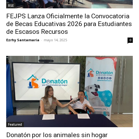
RSE
FEJPS Lanza Oficialmente la Convocatoria
de Becas Educativas 2026 para Estudiantes
de Escasos Recursos
Ezrhy Santamaría
-
mayo 14, 2025
0
Featured
Donatón por los animales sin hogar