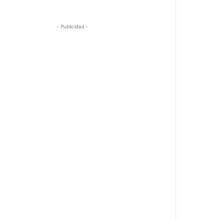
- Publicidad -