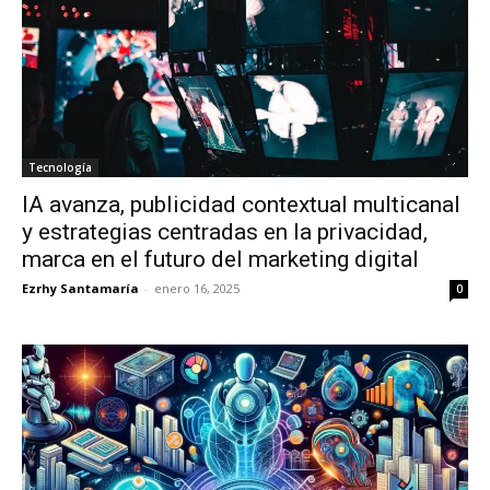
Tecnología
IA avanza, publicidad contextual multicanal
y estrategias centradas en la privacidad,
marca en el futuro del marketing digital
Ezrhy Santamaría
-
enero 16, 2025
0