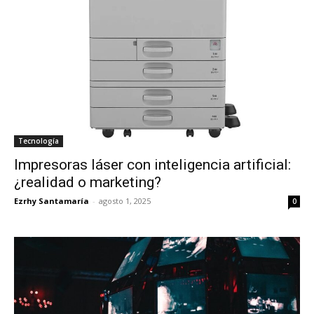
Tecnología
Impresoras láser con inteligencia artificial:
¿realidad o marketing?
Ezrhy Santamaría
-
agosto 1, 2025
0