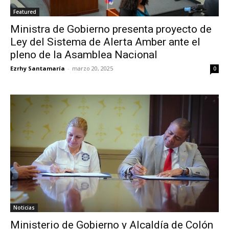
Featured
Ministra de Gobierno presenta proyecto de
Ley del Sistema de Alerta Amber ante el
pleno de la Asamblea Nacional
Ezrhy Santamaría
-
marzo 20, 2025
0
Noticias
Ministerio de Gobierno y Alcaldía de Colón