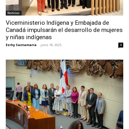
Noticias
Viceministerio Indígena y Embajada de
Canadá impulsarán el desarrollo de mujeres
y niñas indígenas
Ezrhy Santamaría
-
junio 18, 2025
0