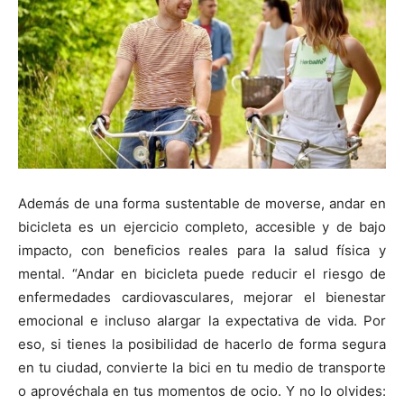
Además de
una forma sustentable de moverse, andar en
bicicleta es un ejercicio completo, accesible y de bajo
impacto, con beneficios reales para la salud física y
mental.
“Andar en bicicleta puede reducir el riesgo de
enfermedades cardiovasculares, mejorar el bienestar
emocional e incluso alargar la expectativa de vida. Por
eso, si
tienes
la posibilidad de hacerlo de forma segura
en tu ciudad,
convierte
la bici en tu medio de transporte
o aprov
é
chala en tus momentos de ocio. Y no lo olvides: