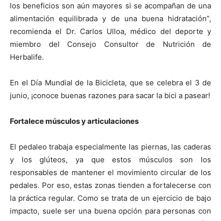
los beneficios son aún mayores si se acompañan de una
alimentación equilibrada y
de
una buena hidratación”,
recomienda el
Dr. Carlos Ulloa
, médico del deporte y
miembro del Consejo
Consultor
de
Nutrición de
Herbalife.
En el Día Mundial de la Bicicleta, que se celebra el 3 de
junio, ¡
conoce
buenas razones para sacar la bici a pasear!
Fortalece músculos y articulaciones
El pedaleo trabaja especialmente las piernas, las caderas
y los glúteos, ya que estos músculos son los
responsables de mantener el movimiento circular de los
pedales. Por eso, estas zonas tienden a fortalecerse con
la práctica regular. Como se trata de un ejercicio de bajo
impacto, suele ser una buena opción para personas con