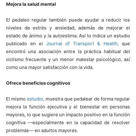
Mejora la salud mental
El pedaleo regular también puede ayudar a reducir los
niveles de estrés y ansiedad, además de mejorar el
estado de ánimo y la autoestima. Así lo indica un estudio
publicado en el
Journal
of
Transport
&
Health
,
que
encontró una asociación entre la práctica habitual del
ciclismo
frecuente
y un menor
malestar
psicológico, así
como una mayor satisfacción con la vida.
Ofrece beneficios cognitivos
El mismo
e
studio,
muestra que pedalear de forma regular
mejora la función ejecutiva y el bienestar en personas
mayores, lo que sugiere un impacto positivo en la función
cognitiva —especialmente en la capacidad de resolver
problemas— en adultos mayores.