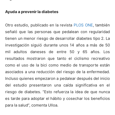
Ayuda a prevenir la diabetes
Otro estudio, publicado en la revista
PLOS
ONE
, también
señaló que las personas que pedalean con regularidad
tienen un menor riesgo de desarrollar diabetes tipo 2. La
investigación siguió durante unos 14 años a más de 50
mil adultos daneses de entre 50 y 65 años. Los
resultados mostraron que tanto el ciclismo recreativo
como el uso de la bici como medio de transporte están
asociados a una reducción del riesgo de la enfermedad.
Incluso quienes empezaron a pedalear después del inicio
del estudio presentaron una caída significativa en el
riesgo de diabetes. “Esto refuerza la idea de que nunca
es tarde para adoptar el hábito y cosechar los beneficios
para la salud”, comenta Ulloa.