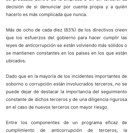
decisión de si denunciar por cuenta propia y a quién
hacerlo es más complicada que nunca.
Más de ocho de cada diez (83%) de los directivos creen
que los esfuerzos del gobierno para hacer cumplir las
leyes de anticorrupción se están volviendo más sólidos o
se mantienen constantes en los países en los que están
ubicados.
Dado que en la mayoría de los incidentes importantes de
soborno o corrupción están involucrados terceros, no se
puede dejar de destacar la importancia del seguimiento
constante de dichos terceros y de una diligencia rigurosa
en el caso de nuevos terceros con mayor riesgo.
Entre los componentes de un programa eficaz de
cumplimiento de anticorrupción de terceros, la