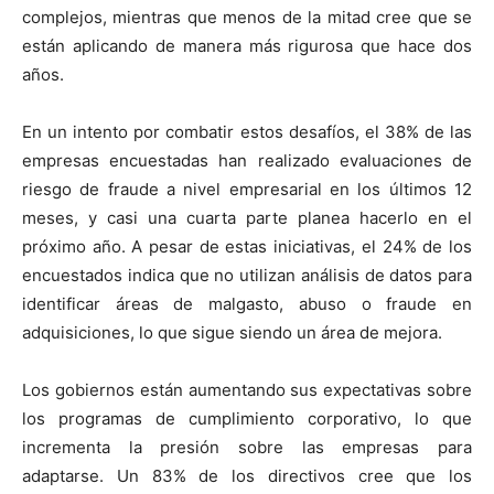
complejos, mientras que menos de la mitad cree que se
están aplicando de manera más rigurosa que hace dos
años.
En un intento por combatir estos desafíos, el 38% de las
empresas encuestadas han realizado evaluaciones de
riesgo de fraude a nivel empresarial en los últimos 12
meses, y casi una cuarta parte planea hacerlo en el
próximo año. A pesar de estas iniciativas, el 24% de los
encuestados indica que no utilizan análisis de datos para
identificar áreas de malgasto, abuso o fraude en
adquisiciones, lo que sigue siendo un área de mejora.
Los gobiernos están aumentando sus expectativas sobre
los programas de cumplimiento corporativo, lo que
incrementa la presión sobre las empresas para
adaptarse. Un 83% de los directivos cree que los