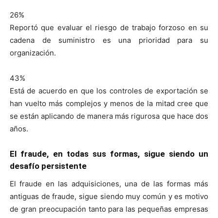
26%
Reportó que evaluar el riesgo de trabajo forzoso en su
cadena de suministro es una prioridad para su
organización.
43%
Está de acuerdo en que los controles de exportación se
han vuelto más complejos y menos de la mitad cree que
se están aplicando de manera más rigurosa que hace dos
años.
El fraude, en todas sus formas, sigue siendo un
desafío persistente
El fraude en las adquisiciones, una de las formas más
antiguas de fraude, sigue siendo muy común y es motivo
de gran preocupación tanto para las pequeñas empresas