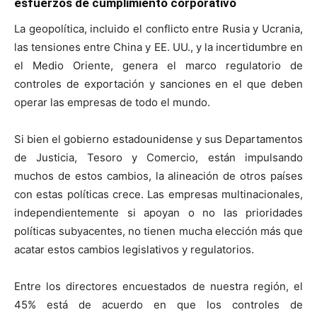
esfuerzos de cumplimiento corporativo
La geopolítica, incluido el conflicto entre Rusia y Ucrania,
las tensiones entre China y EE. UU., y la incertidumbre en
el Medio Oriente, genera el marco regulatorio de
controles de exportación y sanciones en el que deben
operar las empresas de todo el mundo.
Si bien el gobierno estadounidense y sus Departamentos
de Justicia, Tesoro y Comercio, están impulsando
muchos de estos cambios, la alineación de otros países
con estas políticas crece. Las empresas multinacionales,
independientemente si apoyan o no las prioridades
políticas subyacentes, no tienen mucha elección más que
acatar estos cambios legislativos y regulatorios.
Entre los directores encuestados de nuestra región, el
45% está de acuerdo en que los controles de