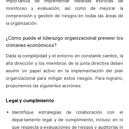
importancia de implementar medidas estrictas de
monitoreo y evaluación, así como de mejorar la
comprensión y gestión de riesgos en todas las áreas de
la organización.
¿Cómo puede el liderazgo organizacional prevenir los
crímenes económicos?
Dada la complejidad y el entorno en constante cambio, la
alta dirección y los miembros de la junta directiva deben
asumir un papel activo en la implementación del plan
organizacional para mitigar estos riesgos. Para lograrlo,
proponemos las siguientes acciones:
Legal y cumplimiento
Identifique estrategias de colaboración con el
departamento legal y de cumplimiento, incluso en lo
que respecta a evaluaciones de riesgos y auditorías in