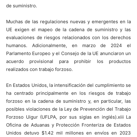
de suministro.
Muchas de las regulaciones nuevas y emergentes en la
UE exigen el mapeo de la cadena de suministro y las
evaluaciones de riesgos relacionados con los derechos
humanos. Adicionalmente, en marzo de 2024 el
Parlamento Europeo y el Consejo de la UE anunciaron un
acuerdo provisional para prohibir los productos
realizados con trabajo forzoso.
En Estados Unidos, la intensificación del cumplimiento se
ha centrado principalmente en los riesgos de trabajo
forzoso en la cadena de suministro y, en particular, las
posibles violaciones de la Ley de Prevención del Trabajo
Forzoso Uigur (UFLPA, por sus siglas en inglés).xiii La
Oficina de Aduanas y Protección Fronteriza de Estados
Unidos detuvo $1.42 mil millones en envíos en 2023