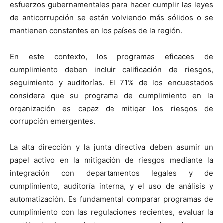
esfuerzos gubernamentales para hacer cumplir las leyes
de anticorrupción se están volviendo más sólidos o se
mantienen constantes en los países de la región.
En este contexto, los programas eficaces de
cumplimiento deben incluir calificación de riesgos,
seguimiento y auditorías. El 71% de los encuestados
considera que su programa de cumplimiento en la
organización es capaz de mitigar los riesgos de
corrupción emergentes.
La alta dirección y la junta directiva deben asumir un
papel activo en la mitigación de riesgos mediante la
integración con departamentos legales y de
cumplimiento, auditoría interna, y el uso de análisis y
automatización. Es fundamental comparar programas de
cumplimiento con las regulaciones recientes, evaluar la