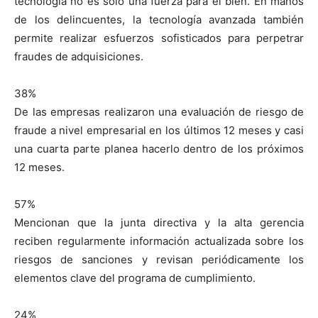
tecnología no es solo una fuerza para el bien. En manos
de los delincuentes, la tecnología avanzada también
permite realizar esfuerzos sofisticados para perpetrar
fraudes de adquisiciones.
38%
De las empresas realizaron una evaluación de riesgo de
fraude a nivel empresarial en los últimos 12 meses y casi
una cuarta parte planea hacerlo dentro de los próximos
12 meses.
57%
Mencionan que la junta directiva y la alta gerencia
reciben regularmente información actualizada sobre los
riesgos de sanciones y revisan periódicamente los
elementos clave del programa de cumplimiento.
24%