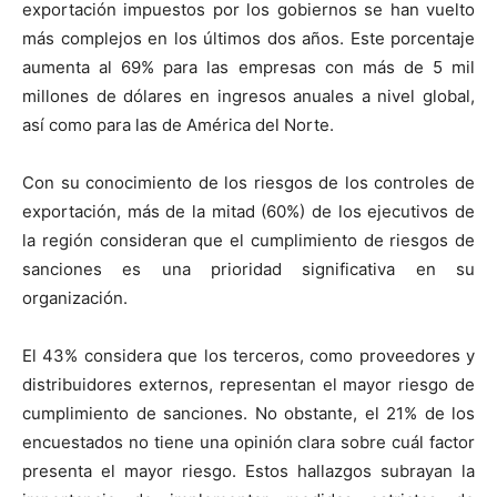
exportación impuestos por los gobiernos se han vuelto
más complejos en los últimos dos años. Este porcentaje
aumenta al 69% para las empresas con más de 5 mil
millones de dólares en ingresos anuales a nivel global,
así como para las de América del Norte.
Con su conocimiento de los riesgos de los controles de
exportación, más de la mitad (60%) de los ejecutivos de
la región consideran que el cumplimiento de riesgos de
sanciones es una prioridad significativa en su
organización.
El 43% considera que los terceros, como proveedores y
distribuidores externos, representan el mayor riesgo de
cumplimiento de sanciones. No obstante, el 21% de los
encuestados no tiene una opinión clara sobre cuál factor
presenta el mayor riesgo. Estos hallazgos subrayan la