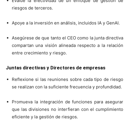
Evalúe la efectividad de un enfoque de gestión de
riesgos de terceros.
Apoye a la inversión en análisis, incluidos IA y GenAI.
Asegúrese de que tanto el CEO como la junta directiva
compartan una visión alineada respecto a la relación
entre crecimiento y riesgo.
Juntas directivas y Directores de empresas
Reflexione si las reuniones sobre cada tipo de riesgo
se realizan con la suficiente frecuencia y profundidad.
Promueva la integración de funciones para asegurar
que las divisiones no interfieran con el cumplimiento
eficiente y la gestión de riesgos.