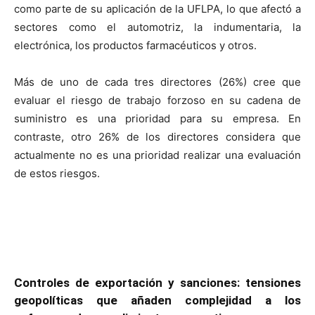
como parte de su aplicación de la UFLPA, lo que afectó a
sectores como el automotriz, la indumentaria, la
electrónica, los productos farmacéuticos y otros.
Más de uno de cada tres directores (26%) cree que
evaluar el riesgo de trabajo forzoso en su cadena de
suministro es una prioridad para su empresa. En
contraste, otro 26% de los directores considera que
actualmente no es una prioridad realizar una evaluación
de estos riesgos.
Controles de exportación y sanciones: tensiones
geopolíticas que añaden complejidad a los