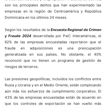
son los principales delitos que han experimentado las
empresas en la región de Centroamérica y República
Dominicana en los últimos 24 meses.
Según los resultados de la
Encuesta Regional de Crimen
y Fraude 2024
desarrollada por PwC Interaméricas, el
62% de las empresas encuestadas reportaron que el
fraude en adquisiciones es una preocupación
generalizada en sus países. No obstante, el 40%
reconoció que no tienen un programa de gestión de
riesgos de terceros.
Las presiones geopolíticas, incluidos los conflictos entre
Rusia y Ucrania y en el Medio Oriente, están complicando
aún más los esfuerzos de cumplimiento corporativo. El
43% de las empresas encuestadas están de acuerdo en
que los controles de exportación se han vuelto más