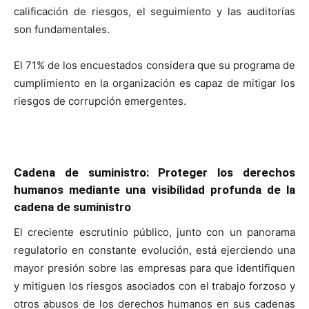
calificación de riesgos, el seguimiento y las auditorías
son fundamentales.
El 71% de los encuestados considera que su programa de
cumplimiento en la organización es capaz de mitigar los
riesgos de corrupción emergentes.
Cadena de suministro: Proteger los derechos
humanos mediante una visibilidad profunda de la
cadena de suministro
El creciente escrutinio público, junto con un panorama
regulatorio en constante evolución, está ejerciendo una
mayor presión sobre las empresas para que identifiquen
y mitiguen los riesgos asociados con el trabajo forzoso y
otros abusos de los derechos humanos en sus cadenas