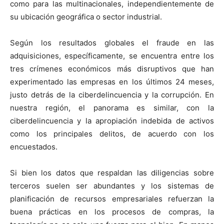
como para las multinacionales, independientemente de
su ubicación geográfica o sector industrial.
Según los resultados globales el fraude en las
adquisiciones, específicamente, se encuentra entre los
tres crímenes económicos más disruptivos que han
experimentado las empresas en los últimos 24 meses,
justo detrás de la ciberdelincuencia y la corrupción. En
nuestra región, el panorama es similar, con la
ciberdelincuencia y la apropiación indebida de activos
como los principales delitos, de acuerdo con los
encuestados.
Si bien los datos que respaldan las diligencias sobre
terceros suelen ser abundantes y los sistemas de
planificación de recursos empresariales refuerzan la
buena prácticas en los procesos de compras, la