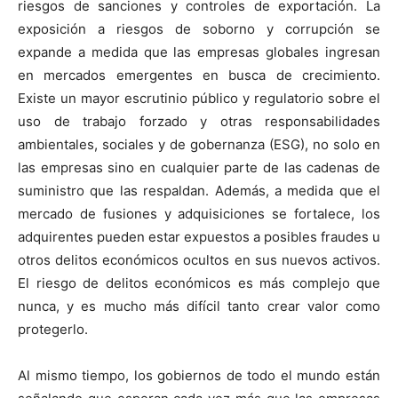
riesgos de sanciones y controles de exportación. La
exposición a riesgos de soborno y corrupción se
expande a medida que las empresas globales ingresan
en mercados emergentes en busca de crecimiento.
Existe un mayor escrutinio público y regulatorio sobre el
uso de trabajo forzado y otras responsabilidades
ambientales, sociales y de gobernanza (ESG), no solo en
las empresas sino en cualquier parte de las cadenas de
suministro que las respaldan. Además, a medida que el
mercado de fusiones y adquisiciones se fortalece, los
adquirentes pueden estar expuestos a posibles fraudes u
otros delitos económicos ocultos en sus nuevos activos.
El riesgo de delitos económicos es más complejo que
nunca, y es mucho más difícil tanto crear valor como
protegerlo.
Al mismo tiempo, los gobiernos de todo el mundo están