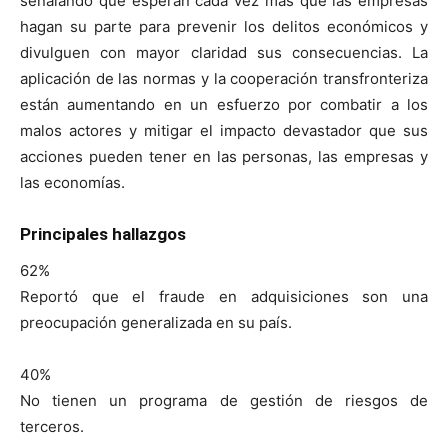
señalando que esperan cada vez más que las empresas
hagan su parte para prevenir los delitos económicos y
divulguen con mayor claridad sus consecuencias. La
aplicación de las normas y la cooperación transfronteriza
están aumentando en un esfuerzo por combatir a los
malos actores y mitigar el impacto devastador que sus
acciones pueden tener en las personas, las empresas y
las economías.
Principales hallazgos
62%
Reportó que el fraude en adquisiciones son una
preocupación generalizada en su país.
40%
No tienen un programa de gestión de riesgos de
terceros.