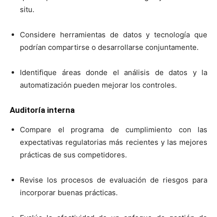
situ.
Considere herramientas de datos y tecnología que
podrían compartirse o desarrollarse conjuntamente.
Identifique áreas donde el análisis de datos y la
automatización pueden mejorar los controles.
Auditoría interna
Compare el programa de cumplimiento con las
expectativas regulatorias más recientes y las mejores
prácticas de sus competidores.
Revise los procesos de evaluación de riesgos para
incorporar buenas prácticas.