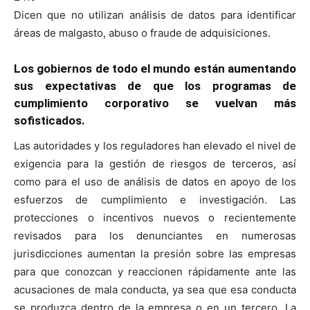
Dicen que no utilizan análisis de datos para identificar
áreas de malgasto, abuso o fraude de adquisiciones.
Los gobiernos de todo el mundo están aumentando
sus expectativas de que los programas de
cumplimiento corporativo se vuelvan más
sofisticados.
Las autoridades y los reguladores han elevado el nivel de
exigencia para la gestión de riesgos de terceros, así
como para el uso de análisis de datos en apoyo de los
esfuerzos de cumplimiento e investigación. Las
protecciones o incentivos nuevos o recientemente
revisados para los denunciantes en numerosas
jurisdicciones aumentan la presión sobre las empresas
para que conozcan y reaccionen rápidamente ante las
acusaciones de mala conducta, ya sea que esa conducta
se produzca dentro de la empresa o en un tercero. La