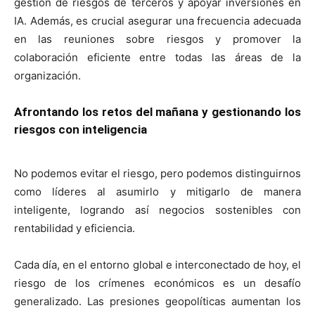
gestión de riesgos de terceros y apoyar inversiones en
IA. Además, es crucial asegurar una frecuencia adecuada
en las reuniones sobre riesgos y promover la
colaboración eficiente entre todas las áreas de la
organización.
Afrontando los retos del mañana y gestionando los
riesgos con inteligencia
No podemos evitar el riesgo, pero podemos distinguirnos
como líderes al asumirlo y mitigarlo de manera
inteligente, logrando así negocios sostenibles con
rentabilidad y eficiencia.
Cada día, en el entorno global e interconectado de hoy, el
riesgo de los crímenes económicos es un desafío
generalizado. Las presiones geopolíticas aumentan los