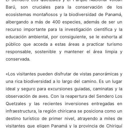
Barú, son cruciales para la conservación de los
ecosistemas montañosos y la biodiversidad de Panamá,
albergando a más de 400 especies, además de ser un
recurso importante para la investigación científica y la
educación ambiental, por consiguiente, se le exhorta al
público que acceda a estas áreas a practicar turismo
responsable, sostenible y mantener el área limpia y
conservada.
«Los visitantes pueden disfrutar de vistas panorámicas y
una rica biodiversidad a lo largo del camino. Es un lugar
ideal y seguro para excursiones guiadas, caminatas y la
observación de aves. Con la reapertura del Sendero Los
Quetzales y las recientes inversiones entregadas en
infraestructura, la región chiricana se posiciona como un
destino turístico de primer nivel, atrayendo a miles de
visitantes que eligen Panamá y la provincia de Chiriquí