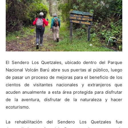
El Sendero Los Quetzales, ubicado dentro del Parque
Nacional Volcán Barú abre sus puertas al público, luego
de pasar un proceso de mejoras para el beneficio de los
cientos de visitantes nacionales y extranjeros que
acuden anualmente a esta área protegida para disfrutar
de la aventura, disfrutar de la naturaleza y hacer
ecoturismo.
La rehabilitación del Sendero Los Quetzales fue