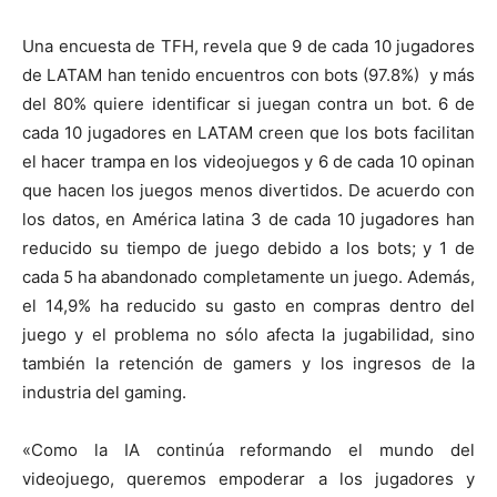
Una encuesta de TFH, revela que 9 de cada 10 jugadores
de LATAM han tenido encuentros con bots (97.8%) ​ y más
del 80% quiere identificar si juegan contra un bot. 6 de
cada 10 jugadores en LATAM creen que los bots facilitan
el hacer trampa en los videojuegos y 6 de cada 10 opinan
que hacen los juegos menos divertidos. De acuerdo con
los datos, en América latina 3 de cada 10 jugadores han
reducido su tiempo de juego debido a los bots; y 1 de
cada 5 ha abandonado completamente un juego. Además,
el 14,9% ha reducido su gasto en compras dentro del
juego y el problema no sólo afecta la jugabilidad, sino
también la retención de gamers y los ingresos de la
industria del gaming.
«Como la IA continúa reformando el mundo del
videojuego, queremos empoderar a los jugadores y