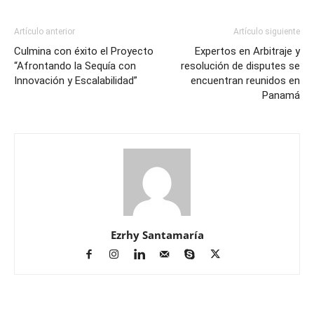
Artículo anterior
Artículo siguiente
Culmina con éxito el Proyecto
Expertos en Arbitraje y
“Afrontando la Sequía con
resolución de disputes se
Innovación y Escalabilidad”
encuentran reunidos en
Panamá
Ezrhy Santamaría