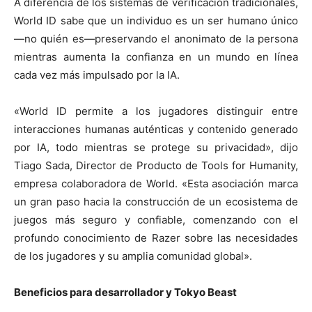
A diferencia de los sistemas de verificación tradicionales,
World ID sabe que un individuo es un ser humano único
—no quién es—preservando el anonimato de la persona
mientras aumenta la confianza en un mundo en línea
cada vez más impulsado por la IA.
«World ID permite a los jugadores distinguir entre
interacciones humanas auténticas y contenido generado
por IA, todo mientras se protege su privacidad», dijo
Tiago Sada, Director de Producto de Tools for Humanity,
empresa colaboradora de World. «Esta asociación marca
un gran paso hacia la construcción de un ecosistema de
juegos más seguro y confiable, comenzando con el
profundo conocimiento de Razer sobre las necesidades
de los jugadores y su amplia comunidad global».
Beneficios para desarrollador y Tokyo Beast