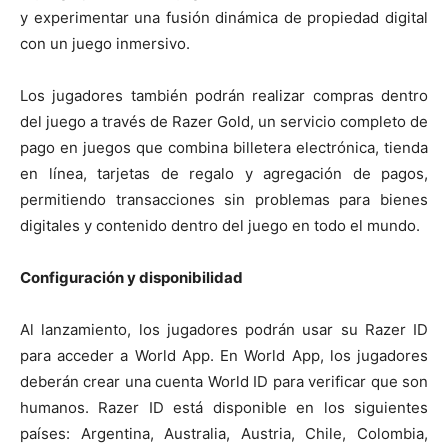
y experimentar una fusión dinámica de propiedad digital
con un juego inmersivo.
Los jugadores también podrán realizar compras dentro
del juego a través de Razer Gold, un servicio completo de
pago en juegos que combina billetera electrónica, tienda
en línea, tarjetas de regalo y agregación de pagos,
permitiendo transacciones sin problemas para bienes
digitales y contenido dentro del juego en todo el mundo.
Configuración y disponibilidad
Al lanzamiento, los jugadores podrán usar su Razer ID
para acceder a World App. En World App, los jugadores
deberán crear una cuenta World ID para verificar que son
humanos. Razer ID está disponible en los siguientes
países: Argentina, Australia, Austria, Chile, Colombia,