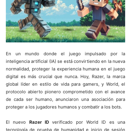
En un mundo donde el juego impulsado por la
inteligencia artificial (IA) se está convirtiendo en la nueva
normalidad, proteger la experiencia humana en el juego
digital es más crucial que nunca. Hoy, Razer, la marca
global líder en estilo de vida para gamers, y World, el
protocolo abierto pionero comprometido con el avance
de cada ser humano, anunciaron una asociación para
proteger a los jugadores humanos y combatir a los bots.
El nuevo
Razer ID
verificado por World ID es una
tecnología de prueba de humanidad e inicio de sesión