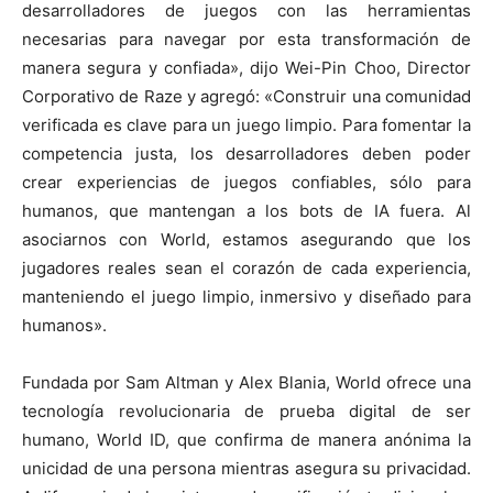
desarrolladores de juegos con las herramientas
necesarias para navegar por esta transformación de
manera segura y confiada», dijo Wei-Pin Choo, Director
Corporativo de Raze y agregó: «Construir una comunidad
verificada es clave para un juego limpio. Para fomentar la
competencia justa, los desarrolladores deben poder
crear experiencias de juegos confiables, sólo para
humanos, que mantengan a los bots de IA fuera. Al
asociarnos con World, estamos asegurando que los
jugadores reales sean el corazón de cada experiencia,
manteniendo el juego limpio, inmersivo y diseñado para
humanos».
Fundada por Sam Altman y Alex Blania, World ofrece una
tecnología revolucionaria de prueba digital de ser
humano, World ID, que confirma de manera anónima la
unicidad de una persona mientras asegura su privacidad.