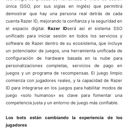
única (SSO, por sus siglas en inglés) que permitirá
demostrar que hay una persona real detrás de cada
cuenta Razer ID, mejorando la confianza y la seguridad en
el espacio digital.
Razer ID
será así el sistema SSO
unificado para iniciar sesión en todos los servicios y
software de Razer dentro de su ecosistema, que incluye
un potenciador de juegos, una herramienta unificada de
configuración de hardware basada en la nube para
personalizaciones completas, servicios de pago en
juegos y un programa de recompensas. El juego limpio
comienza con jugadores reales, y la capacidad de Razer
ID para integrarse en los juegos para habilitar modos de
juego «solo humanos» es clave para fomentar una
competencia justa y un entorno de juego más confiable.
Los bots están cambiando la experiencia de los
jugadores