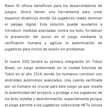
Razer ID ofrece beneficios para los desarrolladores de
juegos. Ahora tienen una herramienta para crear
espacios dinámicos donde los jugadores reales dominan
el paisaje digital. Esta solución puede ayudarlos a
introducir medidas avanzadas contra los bots, fortalecer
la prevención del acoso en el juego mediante la
verificación humana y agilizar la autenticación de
jugadores para inicios de sesión sin problemas.
El nuevo SSO tendrá su primera integración en
Tokyo
Beast
, un juego ambientado en la ciudad futurista de
Tokio en el año 2124, donde los humanos conviven con
androides autónomos avanzados. Una cuenta verificada
por un humano es crucial para este juego ya que resalta
la autenticidad del proyecto y protege a los jugadores de
los bots, estafas y desinformación, especialmente porque
el juego permite a los jugadores coleccionar NFTs únicos