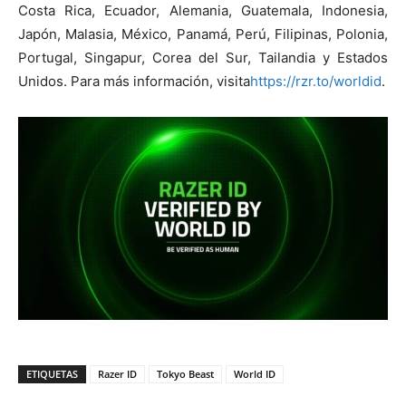
Costa Rica, Ecuador, Alemania, Guatemala, Indonesia,
Japón, Malasia, México, Panamá, Perú, Filipinas, Polonia,
Portugal, Singapur, Corea del Sur, Tailandia y Estados
Unidos. Para más información, visita
https://rzr.to/worldid
.
ETIQUETAS
Razer ID
Tokyo Beast
World ID